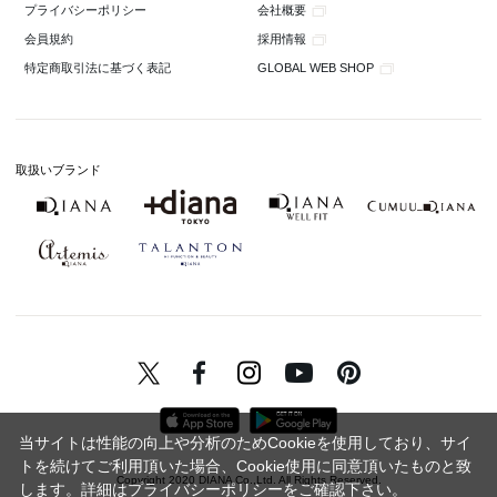
会社概要
プライバシーポリシー
採用情報
会員規約
GLOBAL WEB SHOP
特定商取引法に基づく表記
取扱いブランド
当サイトは性能の向上や分析のためCookieを使用しており、サイ
トを続けてご利用頂いた場合、Cookie使用に同意頂いたものと致
Copyright 2020 DIANA Co.,Ltd. All Rights Reserved.
します。詳細は
プライバシーポリシー
をご確認下さい。