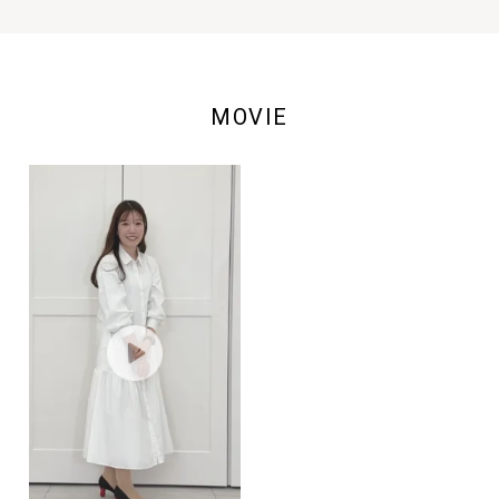
MOVIE