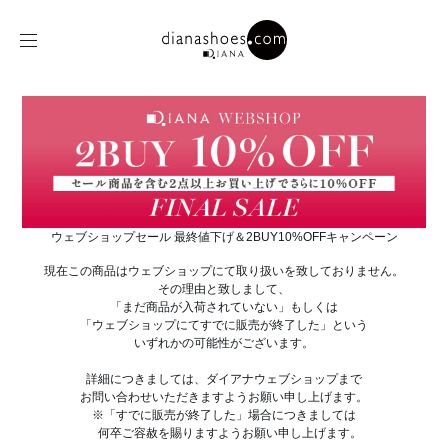
ウェブショップセール 最終値下げ＆2BUY10%OFFキャンペーン
現在この商品はウェブショップにて取り扱いを致しておりません。
その理由と致しまして、
「まだ商品が入荷されていない」もしくは
「ウェブショップにてすでに販売が終了した」という
いずれかの可能性がございます。
詳細につきましては、ダイアナウェブショップまで
お問い合わせいただきますようお願い申し上げます。
※「すでに販売が終了した」場合につきましては
何卒ご容赦を賜りますようお願い申し上げます。