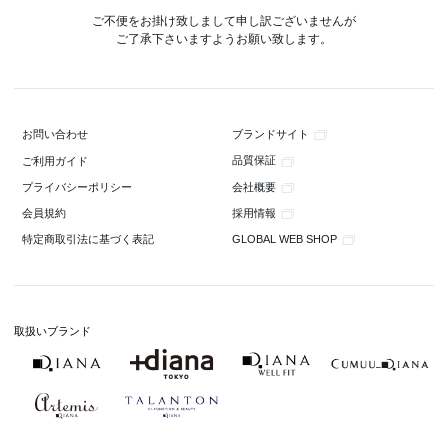
ご不便をお掛け致しまして申し訳ございませんが
ご了承下さいますようお願い致します。
ブランドサイト
お問い合わせ
品質保証
ご利用ガイド
会社概要
プライバシーポリシー
採用情報
会員規約
GLOBAL WEB SHOP
特定商取引法に基づく表記
取扱いブランド