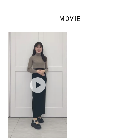
MOVIE