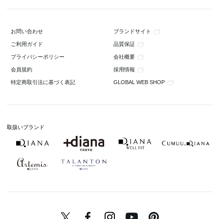
ブランドサイト
お問い合わせ
品質保証
ご利用ガイド
会社概要
プライバシーポリシー
採用情報
会員規約
GLOBAL WEB SHOP
特定商取引法に基づく表記
取扱いブランド