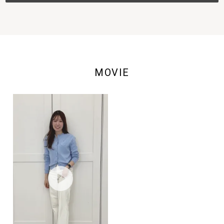
MOVIE