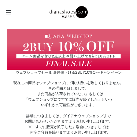
ウェブショップセール 最終値下げ＆2BUY10%OFFキャンペーン
現在この商品はウェブショップにて取り扱いを致しておりません。
その理由と致しまして、
「まだ商品が入荷されていない」もしくは
「ウェブショップにてすでに販売が終了した」という
いずれかの可能性がございます。
詳細につきましては、ダイアナウェブショップまで
お問い合わせいただきますようお願い申し上げます。
※「すでに販売が終了した」場合につきましては
何卒ご容赦を賜りますようお願い申し上げます。