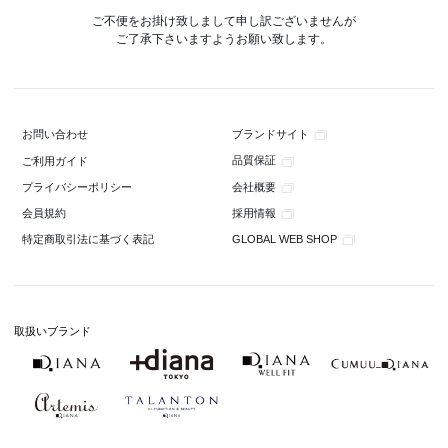
ご不便をお掛け致しまして申し訳ございませんが
ご了承下さいますようお願い致します。
ブランドサイト
お問い合わせ
品質保証
ご利用ガイド
会社概要
プライバシーポリシー
採用情報
会員規約
GLOBAL WEB SHOP
特定商取引法に基づく表記
取扱いブランド