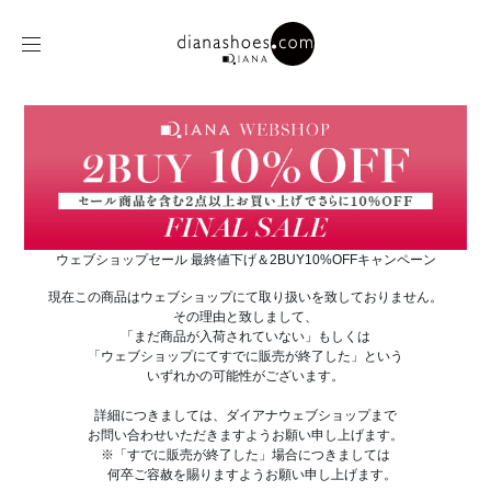
ウェブショップセール 最終値下げ＆2BUY10%OFFキャンペーン
現在この商品はウェブショップにて取り扱いを致しておりません。
その理由と致しまして、
「まだ商品が入荷されていない」もしくは
「ウェブショップにてすでに販売が終了した」という
いずれかの可能性がございます。
詳細につきましては、ダイアナウェブショップまで
お問い合わせいただきますようお願い申し上げます。
※「すでに販売が終了した」場合につきましては
何卒ご容赦を賜りますようお願い申し上げます。