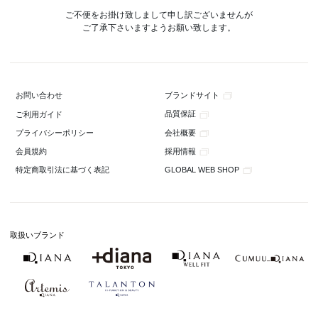
ご不便をお掛け致しまして申し訳ございませんが
ご了承下さいますようお願い致します。
ブランドサイト
お問い合わせ
品質保証
ご利用ガイド
会社概要
プライバシーポリシー
採用情報
会員規約
GLOBAL WEB SHOP
特定商取引法に基づく表記
取扱いブランド