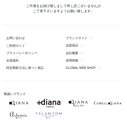
ご不便をお掛け致しまして申し訳ございませんが
ご了承下さいますようお願い致します。
ブランドサイト
お問い合わせ
品質保証
ご利用ガイド
会社概要
プライバシーポリシー
採用情報
会員規約
GLOBAL WEB SHOP
特定商取引法に基づく表記
取扱いブランド