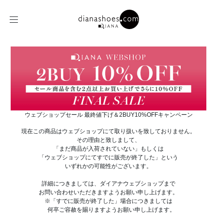
ウェブショップセール 最終値下げ＆2BUY10%OFFキャンペーン
現在この商品はウェブショップにて取り扱いを致しておりません。
その理由と致しまして、
「まだ商品が入荷されていない」もしくは
「ウェブショップにてすでに販売が終了した」という
いずれかの可能性がございます。
詳細につきましては、ダイアナウェブショップまで
お問い合わせいただきますようお願い申し上げます。
※「すでに販売が終了した」場合につきましては
何卒ご容赦を賜りますようお願い申し上げます。