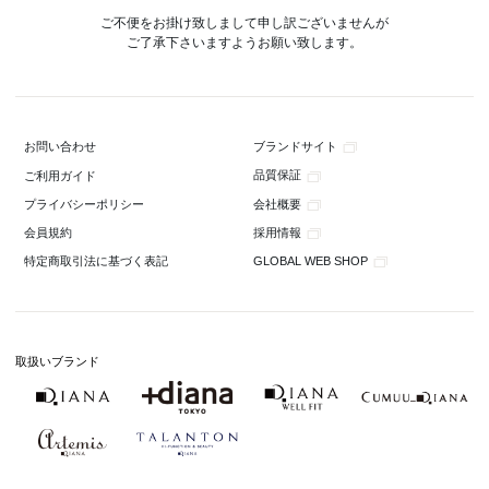
ご不便をお掛け致しまして申し訳ございませんが
ご了承下さいますようお願い致します。
ブランドサイト
お問い合わせ
品質保証
ご利用ガイド
会社概要
プライバシーポリシー
採用情報
会員規約
GLOBAL WEB SHOP
特定商取引法に基づく表記
取扱いブランド