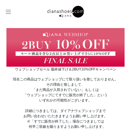
ウェブショップセール 最終値下げ＆2BUY10%OFFキャンペーン
現在この商品はウェブショップにて取り扱いを致しておりません。
その理由と致しまして、
「まだ商品が入荷されていない」もしくは
「ウェブショップにてすでに販売が終了した」という
いずれかの可能性がございます。
詳細につきましては、ダイアナウェブショップまで
お問い合わせいただきますようお願い申し上げます。
※「すでに販売が終了した」場合につきましては
何卒ご容赦を賜りますようお願い申し上げます。