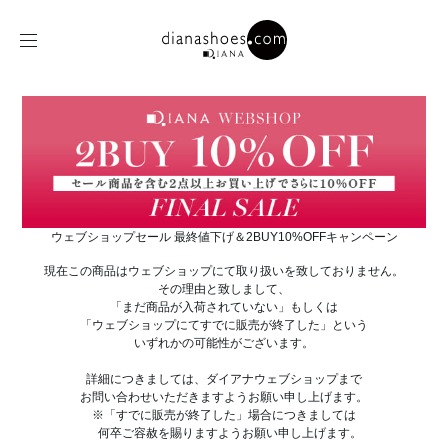
ウェブショップセール 最終値下げ＆2BUY10%OFFキャンペーン
現在この商品はウェブショップにて取り扱いを致しておりません。
その理由と致しまして、
「まだ商品が入荷されていない」もしくは
「ウェブショップにてすでに販売が終了した」という
いずれかの可能性がございます。
詳細につきましては、ダイアナウェブショップまで
お問い合わせいただきますようお願い申し上げます。
※「すでに販売が終了した」場合につきましては
何卒ご容赦を賜りますようお願い申し上げます。