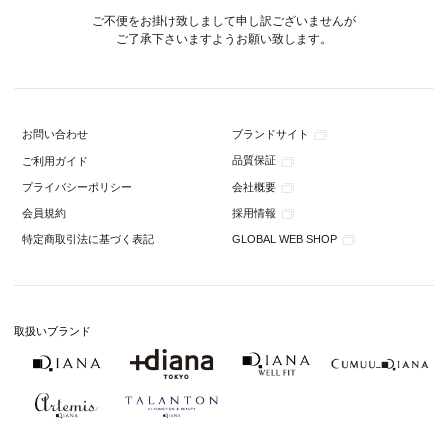
ご不便をお掛け致しまして申し訳ございませんが
ご了承下さいますようお願い致します。
ブランドサイト
お問い合わせ
品質保証
ご利用ガイド
会社概要
プライバシーポリシー
採用情報
会員規約
GLOBAL WEB SHOP
特定商取引法に基づく表記
取扱いブランド