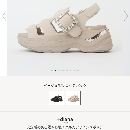
ベージュ/ジンコウヌバック
安定感のある履き心地！グルカデザインスポサン