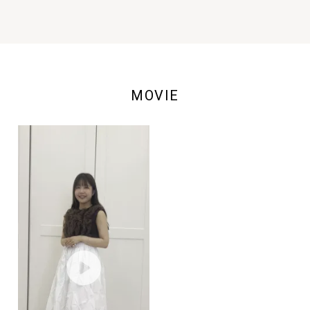
MOVIE