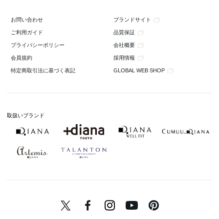
ブランドサイト
お問い合わせ
品質保証
ご利用ガイド
会社概要
プライバシーポリシー
採用情報
会員規約
GLOBAL WEB SHOP
特定商取引法に基づく表記
取扱いブランド