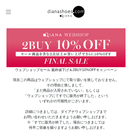
ウェブショップセール 最終値下げ＆2BUY10%OFFキャンペーン
現在この商品はウェブショップにて取り扱いを致しておりません。
その理由と致しまして、
「まだ商品が入荷されていない」もしくは
「ウェブショップにてすでに販売が終了した」という
いずれかの可能性がございます。
詳細につきましては、ダイアナウェブショップまで
お問い合わせいただきますようお願い申し上げます。
※「すでに販売が終了した」場合につきましては
何卒ご容赦を賜りますようお願い申し上げます。