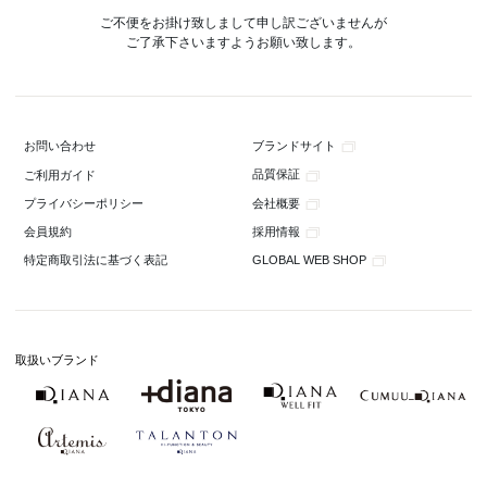
ご不便をお掛け致しまして申し訳ございませんが
ご了承下さいますようお願い致します。
ブランドサイト
お問い合わせ
品質保証
ご利用ガイド
会社概要
プライバシーポリシー
採用情報
会員規約
GLOBAL WEB SHOP
特定商取引法に基づく表記
取扱いブランド