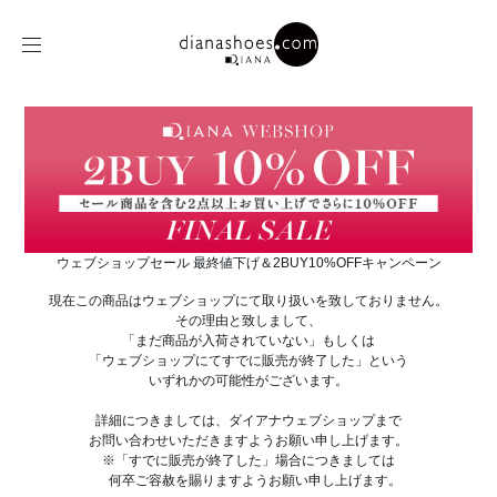
ウェブショップセール 最終値下げ＆2BUY10%OFFキャンペーン
現在この商品はウェブショップにて取り扱いを致しておりません。
その理由と致しまして、
「まだ商品が入荷されていない」もしくは
「ウェブショップにてすでに販売が終了した」という
いずれかの可能性がございます。
詳細につきましては、ダイアナウェブショップまで
お問い合わせいただきますようお願い申し上げます。
※「すでに販売が終了した」場合につきましては
何卒ご容赦を賜りますようお願い申し上げます。