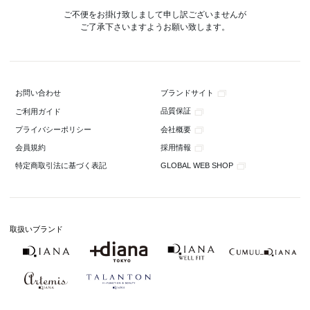
ご不便をお掛け致しまして申し訳ございませんが
ご了承下さいますようお願い致します。
ブランドサイト
お問い合わせ
品質保証
ご利用ガイド
会社概要
プライバシーポリシー
採用情報
会員規約
GLOBAL WEB SHOP
特定商取引法に基づく表記
取扱いブランド