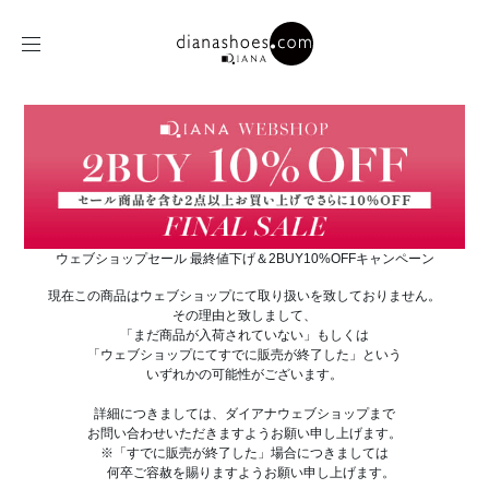
ウェブショップセール 最終値下げ＆2BUY10%OFFキャンペーン
現在この商品はウェブショップにて取り扱いを致しておりません。
その理由と致しまして、
「まだ商品が入荷されていない」もしくは
「ウェブショップにてすでに販売が終了した」という
いずれかの可能性がございます。
詳細につきましては、ダイアナウェブショップまで
お問い合わせいただきますようお願い申し上げます。
※「すでに販売が終了した」場合につきましては
何卒ご容赦を賜りますようお願い申し上げます。