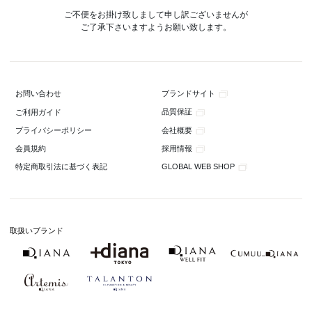
ご不便をお掛け致しまして申し訳ございませんが
ご了承下さいますようお願い致します。
ブランドサイト
お問い合わせ
品質保証
ご利用ガイド
会社概要
プライバシーポリシー
採用情報
会員規約
GLOBAL WEB SHOP
特定商取引法に基づく表記
取扱いブランド