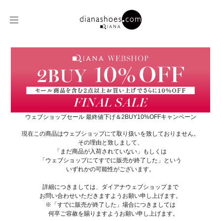
ウェブショップセール 最終値下げ＆2BUY10%OFFキャンペーン
現在この商品はウェブショップにて取り扱いを致しておりません。
その理由と致しまして、
「まだ商品が入荷されていない」もしくは
「ウェブショップにてすでに販売が終了した」という
いずれかの可能性がございます。
詳細につきましては、ダイアナウェブショップまで
お問い合わせいただきますようお願い申し上げます。
※「すでに販売が終了した」場合につきましては
何卒ご容赦を賜りますようお願い申し上げます。