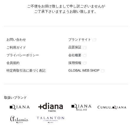
ご不便をお掛け致しまして申し訳ございませんが
ご了承下さいますようお願い致します。
ブランドサイト
お問い合わせ
品質保証
ご利用ガイド
会社概要
プライバシーポリシー
採用情報
会員規約
GLOBAL WEB SHOP
特定商取引法に基づく表記
取扱いブランド