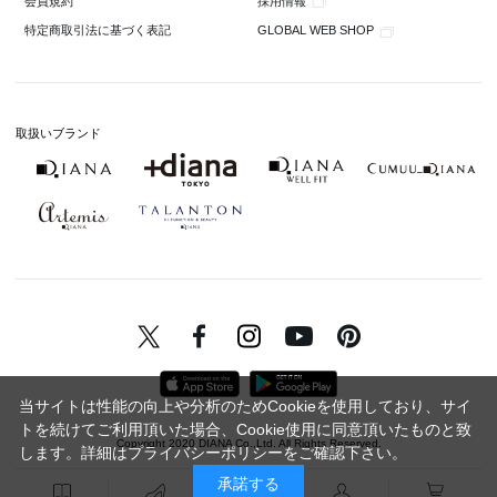
採用情報
会員規約
GLOBAL WEB SHOP
特定商取引法に基づく表記
取扱いブランド
当サイトは性能の向上や分析のためCookieを使用しており、サイ
トを続けてご利用頂いた場合、Cookie使用に同意頂いたものと致
Copyright 2020 DIANA Co.,Ltd. All Rights Reserved.
します。詳細は
プライバシーポリシー
をご確認下さい。
承諾する