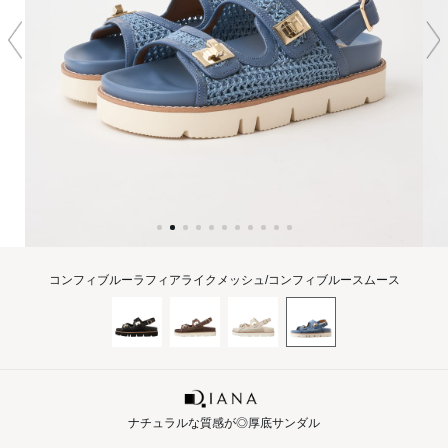
コンフィブルーラフィアライクメッシュ/コンフィブルースムース
ナチュラルな質感が◎厚底サンダル