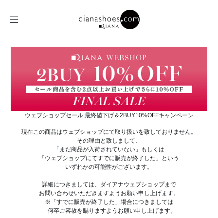
ウェブショップセール 最終値下げ＆2BUY10%OFFキャンペーン
現在この商品はウェブショップにて取り扱いを致しておりません。
その理由と致しまして、
「まだ商品が入荷されていない」もしくは
「ウェブショップにてすでに販売が終了した」という
いずれかの可能性がございます。
詳細につきましては、ダイアナウェブショップまで
お問い合わせいただきますようお願い申し上げます。
※「すでに販売が終了した」場合につきましては
何卒ご容赦を賜りますようお願い申し上げます。