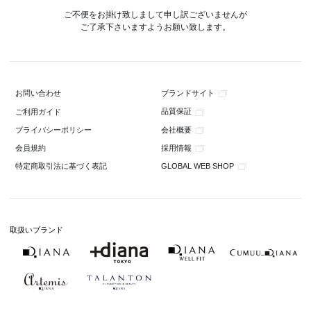
ご不便をお掛け致しまして申し訳ございませんが
ご了承下さいますようお願い致します。
ブランドサイト
お問い合わせ
品質保証
ご利用ガイド
会社概要
プライバシーポリシー
採用情報
会員規約
GLOBAL WEB SHOP
特定商取引法に基づく表記
取扱いブランド