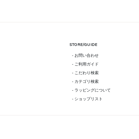
STORE/GUIDE
- お問い合わせ
- ご利用ガイド
- こだわり検索
- カテゴリ検索
- ラッピングについて
- ショップリスト