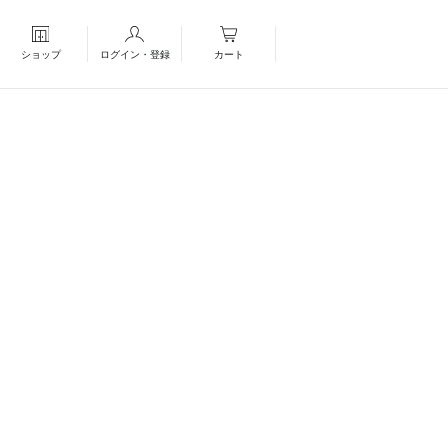
ショップ
ログイン・登録
カート