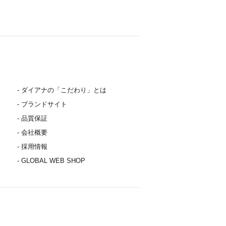
- ダイアナの「こだわり」とは
- ブランドサイト
- 品質保証
- 会社概要
- 採用情報
- GLOBAL WEB SHOP