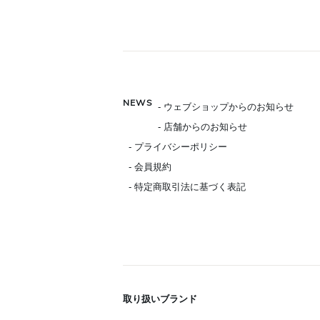
NEWS
- ウェブショップからのお知らせ
- 店舗からのお知らせ
- プライバシーポリシー
- 会員規約
- 特定商取引法に基づく表記
取り扱いブランド