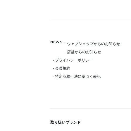
NEWS
- ウェブショップからのお知らせ
- 店舗からのお知らせ
- プライバシーポリシー
- 会員規約
- 特定商取引法に基づく表記
取り扱いブランド