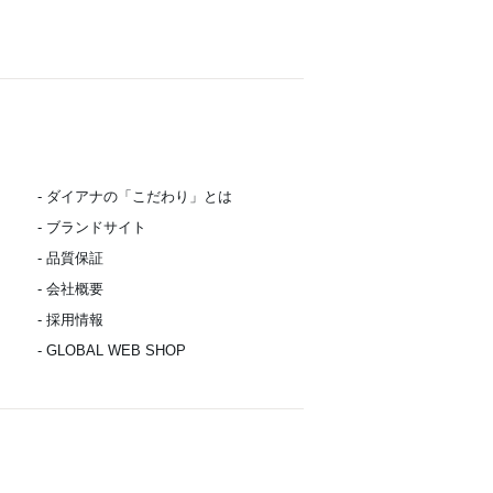
- ダイアナの「こだわり」とは
- ブランドサイト
- 品質保証
- 会社概要
- 採用情報
- GLOBAL WEB SHOP