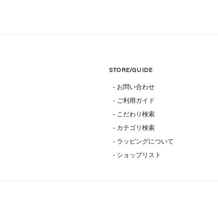
STORE/GUIDE
- お問い合わせ
- ご利用ガイド
- こだわり検索
- カテゴリ検索
- ラッピングについて
- ショップリスト