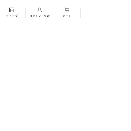
ショップ
ログイン・登録
カート