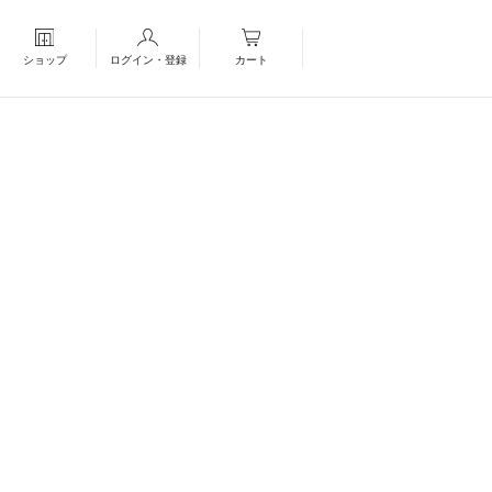
ショップ
ログイン・登録
カート