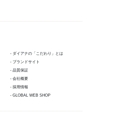
- ダイアナの「こだわり」とは
- ブランドサイト
- 品質保証
- 会社概要
- 採用情報
- GLOBAL WEB SHOP