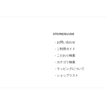
STORE/GUIDE
- お問い合わせ
- ご利用ガイド
- こだわり検索
- カテゴリ検索
- ラッピングについて
- ショップリスト