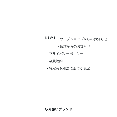
NEWS
- ウェブショップからのお知らせ
- 店舗からのお知らせ
- プライバシーポリシー
- 会員規約
- 特定商取引法に基づく表記
取り扱いブランド