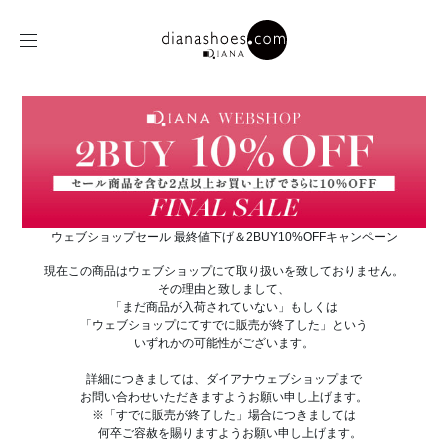
ウェブショップセール 最終値下げ＆2BUY10%OFFキャンペーン
現在この商品はウェブショップにて取り扱いを致しておりません。
その理由と致しまして、
「まだ商品が入荷されていない」もしくは
「ウェブショップにてすでに販売が終了した」という
いずれかの可能性がございます。
詳細につきましては、ダイアナウェブショップまで
お問い合わせいただきますようお願い申し上げます。
※「すでに販売が終了した」場合につきましては
何卒ご容赦を賜りますようお願い申し上げます。