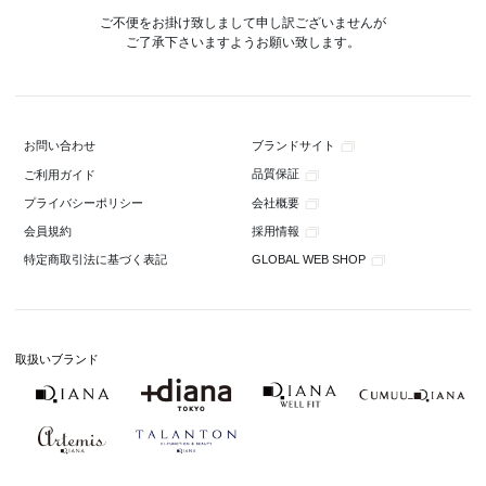
ご不便をお掛け致しまして申し訳ございませんが
ご了承下さいますようお願い致します。
ブランドサイト
お問い合わせ
品質保証
ご利用ガイド
会社概要
プライバシーポリシー
採用情報
会員規約
GLOBAL WEB SHOP
特定商取引法に基づく表記
取扱いブランド