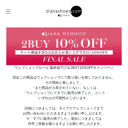
ウェブショップセール 最終値下げ＆2BUY10%OFFキャンペーン
現在この商品はウェブショップにて取り扱いを致しておりません。
その理由と致しまして、
「まだ商品が入荷されていない」もしくは
「ウェブショップにてすでに販売が終了した」という
いずれかの可能性がございます。
詳細につきましては、ダイアナウェブショップまで
お問い合わせいただきますようお願い申し上げます。
※「すでに販売が終了した」場合につきましては
何卒ご容赦を賜りますようお願い申し上げます。