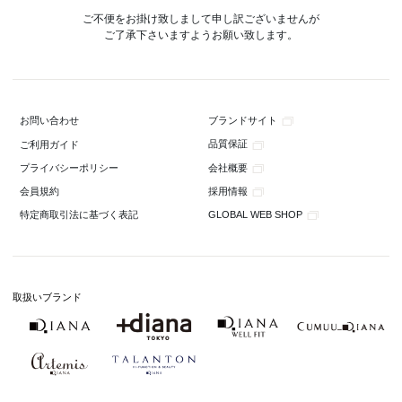
ご不便をお掛け致しまして申し訳ございませんが
ご了承下さいますようお願い致します。
ブランドサイト
お問い合わせ
品質保証
ご利用ガイド
会社概要
プライバシーポリシー
採用情報
会員規約
GLOBAL WEB SHOP
特定商取引法に基づく表記
取扱いブランド