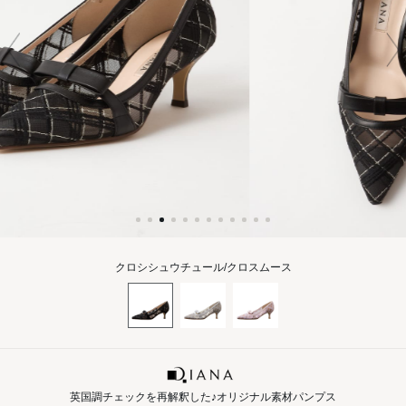
クロシシュウチュール/クロスムース
英国調チェックを再解釈した♪オリジナル素材パンプス