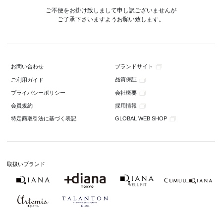
ご不便をお掛け致しまして申し訳ございませんが
ご了承下さいますようお願い致します。
ブランドサイト
お問い合わせ
品質保証
ご利用ガイド
会社概要
プライバシーポリシー
採用情報
会員規約
GLOBAL WEB SHOP
特定商取引法に基づく表記
取扱いブランド