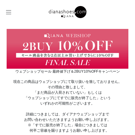
ウェブショップセール 最終値下げ＆2BUY10%OFFキャンペーン
現在この商品はウェブショップにて取り扱いを致しておりません。
その理由と致しまして、
「まだ商品が入荷されていない」もしくは
「ウェブショップにてすでに販売が終了した」という
いずれかの可能性がございます。
詳細につきましては、ダイアナウェブショップまで
お問い合わせいただきますようお願い申し上げます。
※「すでに販売が終了した」場合につきましては
何卒ご容赦を賜りますようお願い申し上げます。