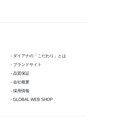
- ダイアナの「こだわり」とは
- ブランドサイト
- 品質保証
- 会社概要
- 採用情報
- GLOBAL WEB SHOP