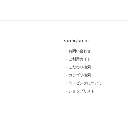
STORE/GUIDE
- お問い合わせ
- ご利用ガイド
- こだわり検索
- カテゴリ検索
- ラッピングについて
- ショップリスト