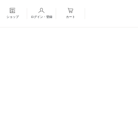
ショップ
ログイン・登録
カート