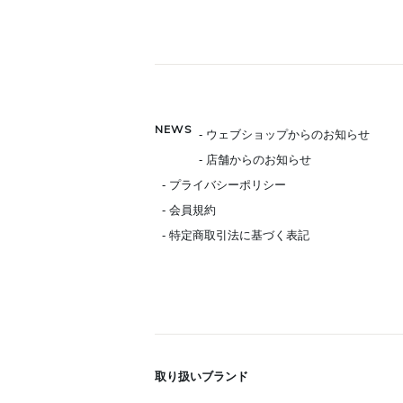
NEWS
- ウェブショップからのお知らせ
- 店舗からのお知らせ
- プライバシーポリシー
- 会員規約
- 特定商取引法に基づく表記
取り扱いブランド