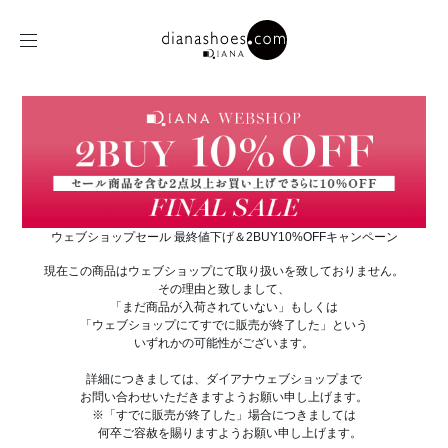
ウェブショップセール 最終値下げ＆2BUY10%OFFキャンペーン
現在この商品はウェブショップにて取り扱いを致しておりません。
その理由と致しまして、
「まだ商品が入荷されていない」もしくは
「ウェブショップにてすでに販売が終了した」という
いずれかの可能性がございます。
詳細につきましては、ダイアナウェブショップまで
お問い合わせいただきますようお願い申し上げます。
※「すでに販売が終了した」場合につきましては
何卒ご容赦を賜りますようお願い申し上げます。