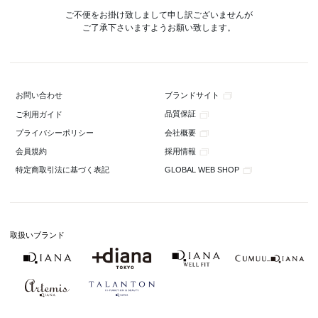
ご不便をお掛け致しまして申し訳ございませんが
ご了承下さいますようお願い致します。
ブランドサイト
お問い合わせ
品質保証
ご利用ガイド
会社概要
プライバシーポリシー
採用情報
会員規約
GLOBAL WEB SHOP
特定商取引法に基づく表記
取扱いブランド