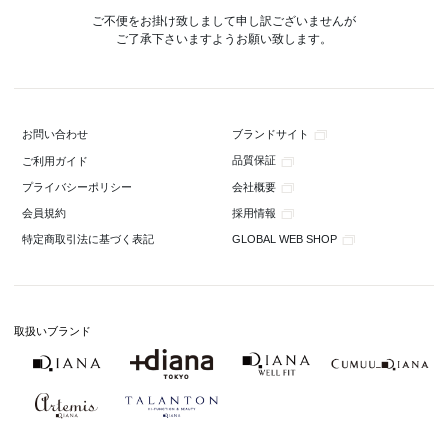
ご不便をお掛け致しまして申し訳ございませんが
ご了承下さいますようお願い致します。
ブランドサイト
お問い合わせ
品質保証
ご利用ガイド
会社概要
プライバシーポリシー
採用情報
会員規約
GLOBAL WEB SHOP
特定商取引法に基づく表記
取扱いブランド