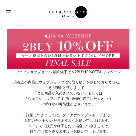
ウェブショップセール 最終値下げ＆2BUY10%OFFキャンペーン
現在この商品はウェブショップにて取り扱いを致しておりません。
その理由と致しまして、
「まだ商品が入荷されていない」もしくは
「ウェブショップにてすでに販売が終了した」という
いずれかの可能性がございます。
詳細につきましては、ダイアナウェブショップまで
お問い合わせいただきますようお願い申し上げます。
※「すでに販売が終了した」場合につきましては
何卒ご容赦を賜りますようお願い申し上げます。