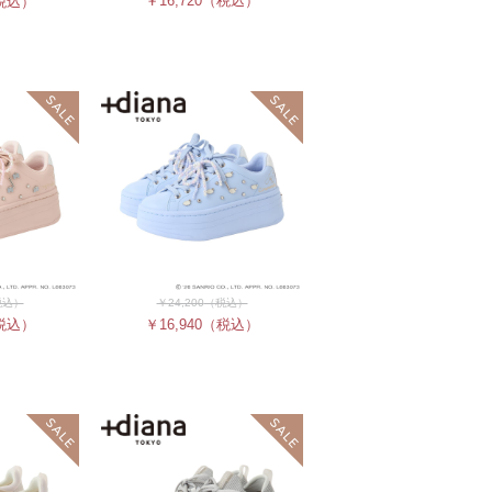
￥16,720
（税込）
税込）
税込）
￥24,200
（税込）
税込）
￥16,940
（税込）