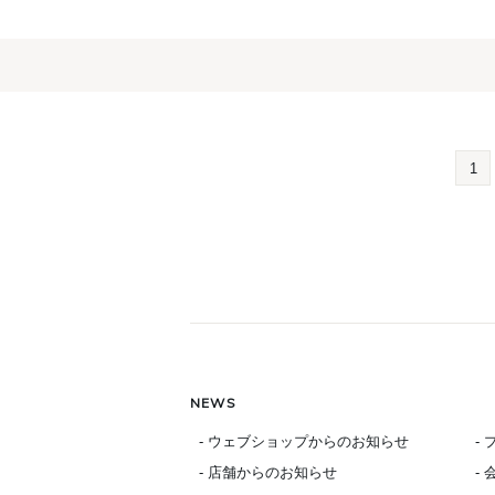
1
NEWS
- ウェブショップからのお知らせ
-
- 店舗からのお知らせ
-