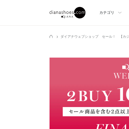
カテゴリ
ダイアナウェブショップ セール！ 【カ