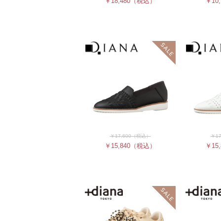
￥18,480
（税込）
￥10,
￥17,600
（税込）
￥17
￥15,840
（税込）
￥15,