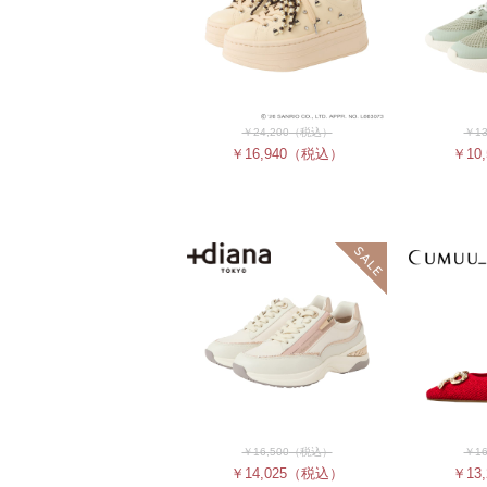
￥24,200
（税込）
￥13
￥16,940
（税込）
￥10,
￥16,500
（税込）
￥16
￥14,025
（税込）
￥13,