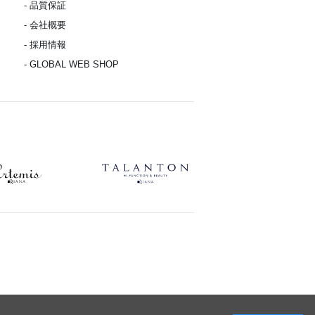
- 品質保証
- 会社概要
- 採用情報
- GLOBAL WEB SHOP