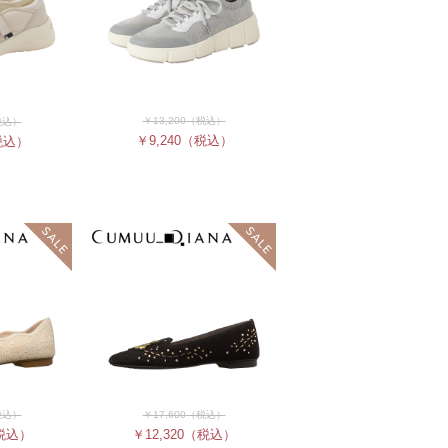
￥13,200
（税込）
税込）
￥9,240
（税込）
税込）
税込）
￥17,600
（税込）
税込）
￥12,320
（税込）