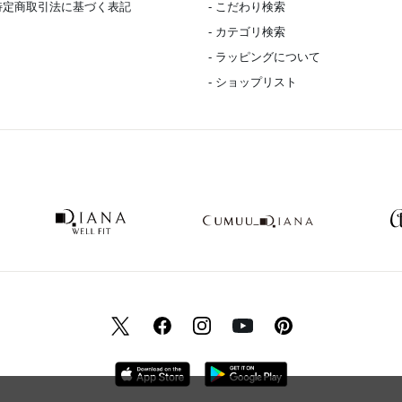
 特定商取引法に基づく表記
- こだわり検索
- カテゴリ検索
- ラッピングについて
- ショップリスト