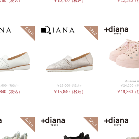
780
（税込）
￥10,780
（税込）
￥12,320
（
,600
（税込）
￥17,600
（税込）
￥24,200
（
840
（税込）
￥15,840
（税込）
￥19,360
（