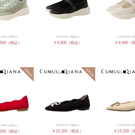
,200
（税込）
￥13,200
（税込）
￥13,200
（
560
（税込）
￥9,900
（税込）
￥9,900
（
￥16,500
（税込）
￥16,500
（
,500
（税込）
￥13,200
（税込）
￥13,200
（
200
（税込）