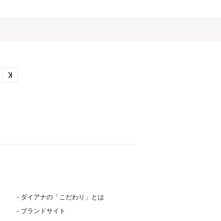
- ダイアナの「こだわり」とは
- ブランドサイト