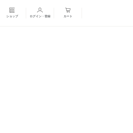
ショップ
ログイン・登録
カート