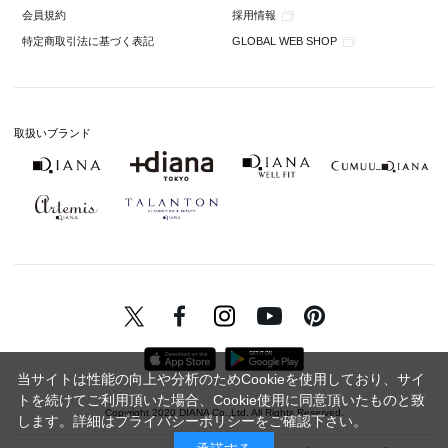
採用情報
会員規約
GLOBAL WEB SHOP
特定商取引法に基づく表記
取扱いブランド
当サイトは性能の向上や分析のためCookieを使用しており、サイ
トを続けてご利用頂いた場合、Cookie使用に同意頂いたものと致
Copyright 2020 DIANA Co.,Ltd. All Rights Reserved.
します。詳細は
プライバシーポリシー
をご確認下さい。