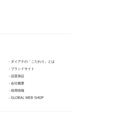
- ダイアナの「こだわり」とは
- ブランドサイト
- 品質保証
- 会社概要
- 採用情報
- GLOBAL WEB SHOP