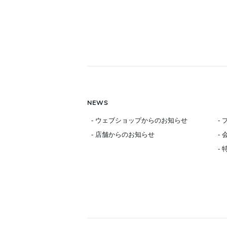
NEWS
- ウェブショップからのお知らせ
-
- 店舗からのお知らせ
-
-