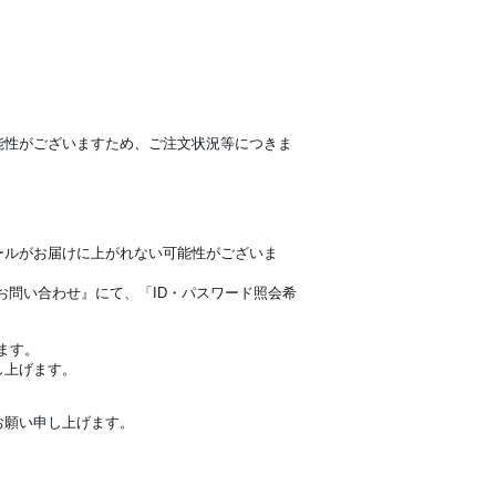
能性がございますため、ご注文状況等につきま
ールがお届けに上がれない可能性がございま
お問い合わせ
』にて、「ID・パスワード照会希
ます。
し上げます。
お願い申し上げます。