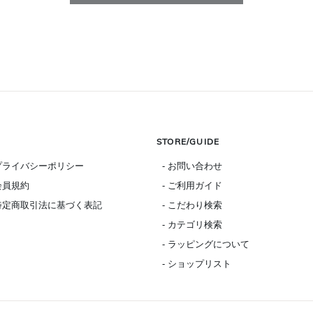
STORE/GUIDE
 プライバシーポリシー
- お問い合わせ
 会員規約
- ご利用ガイド
 特定商取引法に基づく表記
- こだわり検索
- カテゴリ検索
- ラッピングについて
- ショップリスト