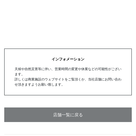
インフォメーション
天候や自然災害等に伴い、営業時間の変更や休業などの可能性がござい
ます。
詳しくは商業施設のウェブサイトをご覧頂くか、当社店舗にお問い合わ
せ頂きますようお願い致します。
店舗一覧に戻る