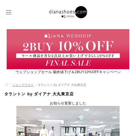
ウェブショップセール 最終値下げ＆2BUY10%OFFキャンペーン
ショップリスト
タラントン by ダイアナ 大丸東京店
タラントン by ダイアナ 大丸東京店
お知らせ更新しました