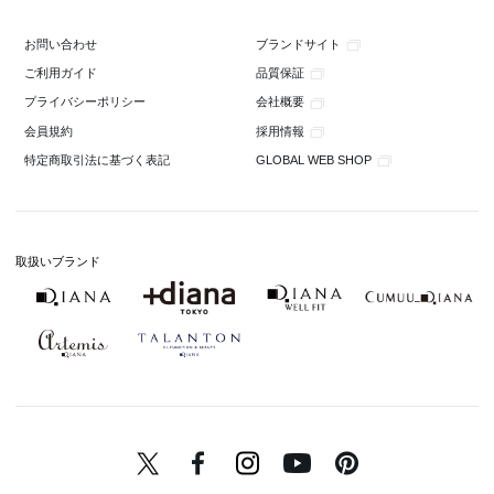
ブランドサイト
お問い合わせ
品質保証
ご利用ガイド
会社概要
プライバシーポリシー
採用情報
会員規約
GLOBAL WEB SHOP
特定商取引法に基づく表記
取扱いブランド