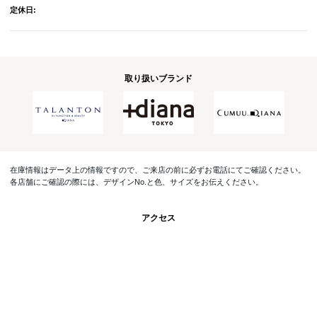
定休日:
取り扱いブランド
在庫情報はデータ上の情報ですので、ご来店の前に必ずお電話にてご確認ください。
各店舗にご確認の際には、デザインNo.と色、サイズをお伝えください。
アクセス