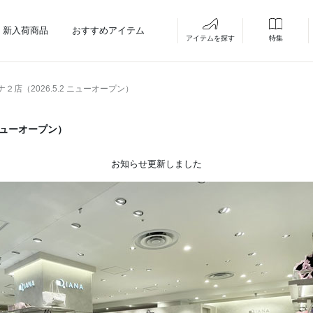
新入荷商品
おすすめアイテム
アイテムを探す
特集
２店（2026.5.2 ニューオープン）
 ニューオープン）
お知らせ更新しました