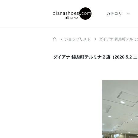
カテゴリ
ショップリスト
ダイアナ 錦糸町テルミナ
ダイアナ 錦糸町テルミナ２店（2026.5.2