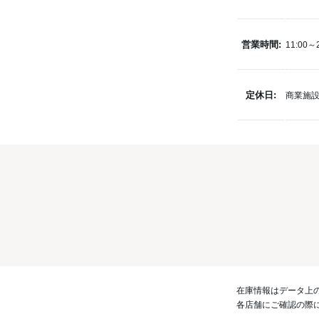
営業時間:
11:00～
定休日:
商業施
在庫情報はデータ上
各店舗にご確認の際に