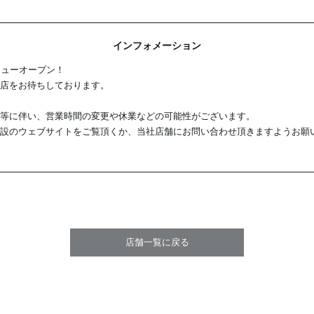
インフォメーション
ニューオープン！
店をお待ちしております。
等に伴い、営業時間の変更や休業などの可能性がございます。
設のウェブサイトをご覧頂くか、当社店舗にお問い合わせ頂きますようお願
店舗一覧に戻る