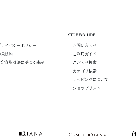
STORE/GUIDE
 プライバシーポリシー
- お問い合わせ
 会員規約
- ご利用ガイド
 特定商取引法に基づく表記
- こだわり検索
- カテゴリ検索
- ラッピングについて
- ショップリスト