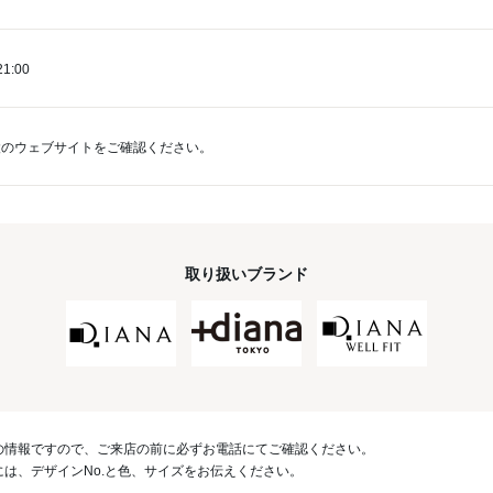
21:00
設のウェブサイトをご確認ください。
取り扱いブランド
の情報ですので、ご来店の前に必ずお電話にてご確認ください。
は、デザインNo.と色、サイズをお伝えください。