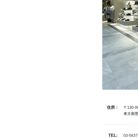
住所：
〒130-0
東京都墨
TEL:
03-5637