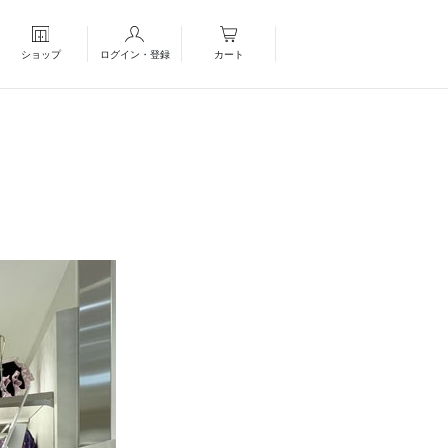
ショップ
ログイン・登録
カート