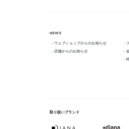
NEWS
- ウェブショップからのお知らせ
-
- 店舗からのお知らせ
-
-
取り扱いブランド