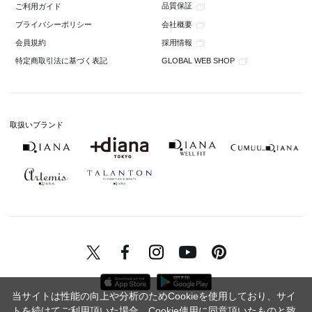
品質保証
ご利用ガイド
会社概要
プライバシーポリシー
採用情報
会員規約
GLOBAL WEB SHOP
特定商取引法に基づく表記
取扱いブランド
当サイトは性能の向上や分析のためCookieを使用しており、サイ
トを続けてご利用頂いた場合、Cookie使用に同意頂いたものと致