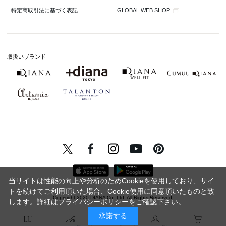
GLOBAL WEB SHOP
特定商取引法に基づく表記
取扱いブランド
当サイトは性能の向上や分析のためCookieを使用しており、サイ
トを続けてご利用頂いた場合、Cookie使用に同意頂いたものと致
Copyright 2020 DIANA Co.,Ltd. All Rights Reserved.
します。詳細は
プライバシーポリシー
をご確認下さい。
承諾する