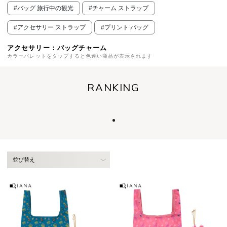
#バッグ 旅行中の観光
#チャーム ストラップ
#アクセサリー ストラップ
#プリント バッグ
アクセサリー：バッグチャーム
カラーパレットをタップすると色違い商品が表示されます
RANKING
並び替え