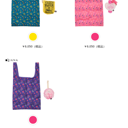
￥6,050
（税込）
￥6,050
（税込）