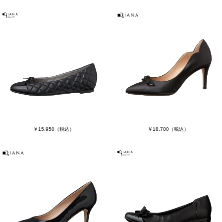
￥15,950
（税込）
￥18,700
（税込）