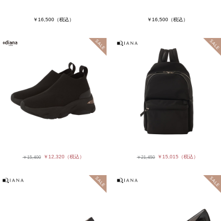
￥16,500
（税込）
￥16,500
（税込）
￥12,320
（税込）
￥15,015
（税込）
￥15,400
￥21,450