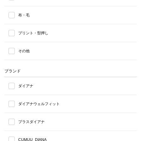
布・毛
プリント・型押し
その他
ブランド
ダイアナ
ダイアナウェルフィット
プラスダイアナ
CUMUU_DIANA