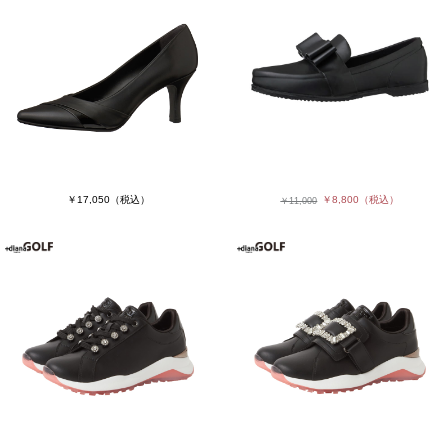
￥17,050
（税込）
￥8,800
（税込）
￥11,000