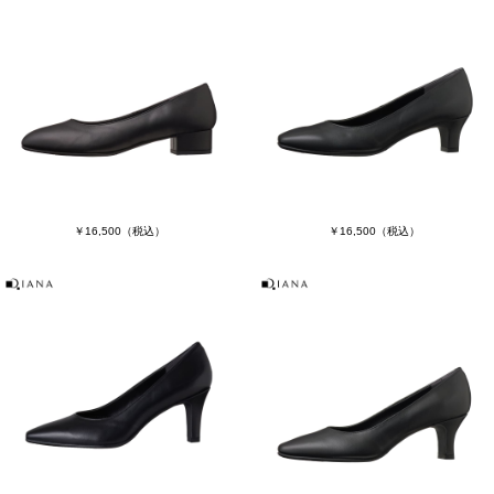
￥16,500
（税込）
￥16,500
（税込）