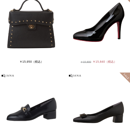
￥15,950
（税込）
￥15,840
（税込）
￥19,800