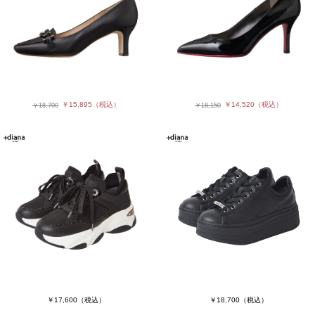
￥15,895
（税込）
￥14,520
（税込）
￥18,700
￥18,150
￥17,600
（税込）
￥18,700
（税込）