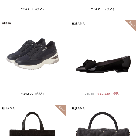
￥24,200
（税込）
￥24,200
（税込）
￥16,500
（税込）
￥12,320
（税込）
￥15,400