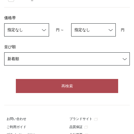
価格帯
円 ～
円
並び順
ブランドサイト
お問い合わせ
品質保証
ご利用ガイド