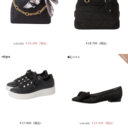
￥16,280
（税込）
￥18,700
（税込）
￥20,350
￥17,600
（税込）
￥12,320
（税込）
￥15,400