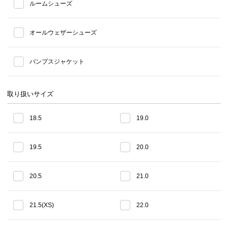
ルームシューズ
オールウェザーシューズ
パンプスジャケット
取り扱いサイズ
18.5
19.0
19.5
20.0
20.5
21.0
21.5(XS)
22.0