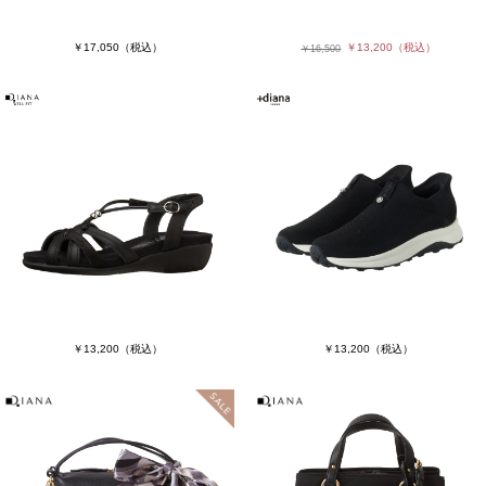
￥17,050
（税込）
￥13,200
（税込）
￥16,500
￥13,200
（税込）
￥13,200
（税込）