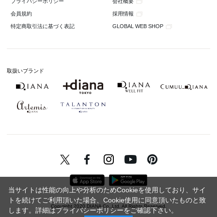
会社概要
プライバシーポリシー
採用情報
会員規約
GLOBAL WEB SHOP
特定商取引法に基づく表記
取扱いブランド
当サイトは性能の向上や分析のためCookieを使用しており、サイ
トを続けてご利用頂いた場合、Cookie使用に同意頂いたものと致
Copyright 2020 DIANA Co.,Ltd. All Rights Reserved.
します。詳細は
プライバシーポリシー
をご確認下さい。