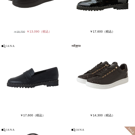
￥13,090
（税込）
￥17,600
（税込）
￥18,700
￥17,600
（税込）
￥14,300
（税込）