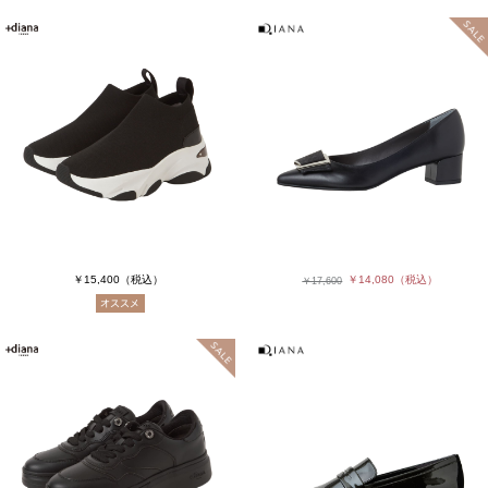
￥15,400
（税込）
￥14,080
（税込）
￥17,600