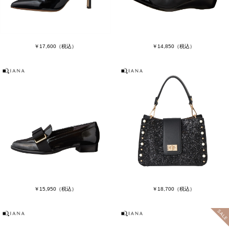
￥17,600
（税込）
￥14,850
（税込）
￥15,950
（税込）
￥18,700
（税込）