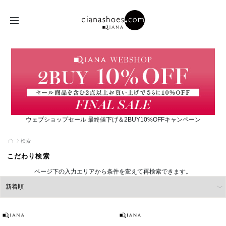
ウェブショップセール 最終値下げ＆2BUY10%OFFキャンペーン
検索
こだわり検索
ページ下の入力エリアから条件を変えて再検索できます。