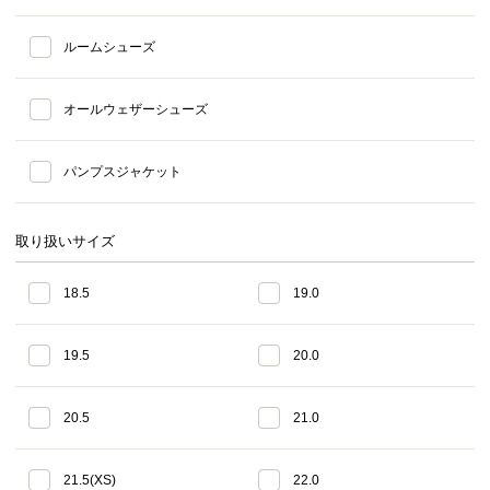
ルームシューズ
オールウェザーシューズ
パンプスジャケット
取り扱いサイズ
18.5
19.0
19.5
20.0
20.5
21.0
21.5(XS)
22.0