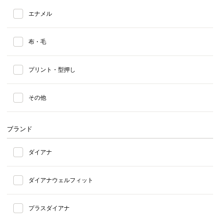
エナメル
布・毛
プリント・型押し
その他
ブランド
ダイアナ
ダイアナウェルフィット
プラスダイアナ