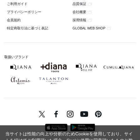
品質保証
ご利用ガイド
会社概要
プライバシーポリシー
採用情報
会員規約
GLOBAL WEB SHOP
特定商取引法に基づく表記
取扱いブランド
当サイトは性能の向上や分析のためCookieを使用しており、サイ