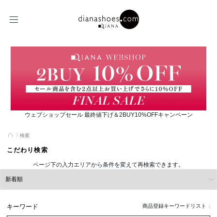
ウェブショップセール 最終値下げ＆2BUY10%OFFキャンペーン
検索
こだわり検索
ページ下の入力エリアから条件を変えて再検索できます。
キーワード
商品登録キーワードリスト