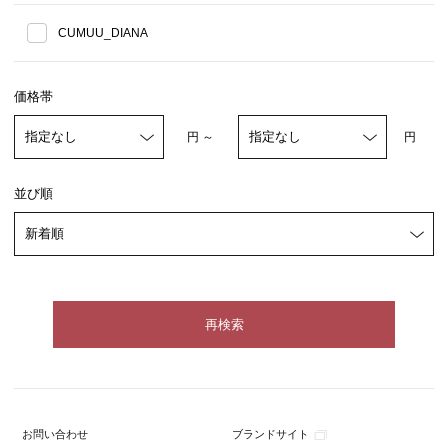
CUMUU_DIANA
価格帯
円 ～
円
並び順
ブランドサイト
お問い合わせ