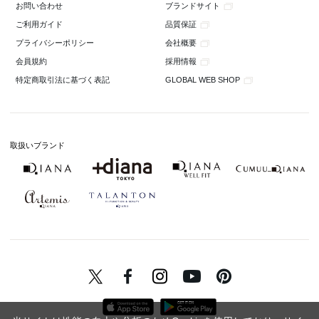
ブランドサイト
お問い合わせ
品質保証
ご利用ガイド
会社概要
プライバシーポリシー
採用情報
会員規約
GLOBAL WEB SHOP
特定商取引法に基づく表記
取扱いブランド