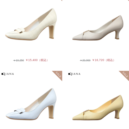
￥15,400
（税込）
￥16,720
（税込）
￥19,250
￥20,900