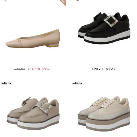
￥14,520
（税込）
￥29,700
（税込）
￥18,150