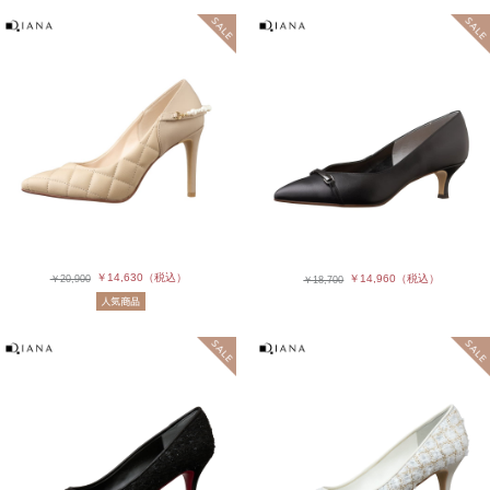
￥14,630
（税込）
￥14,960
（税込）
￥20,900
￥18,700