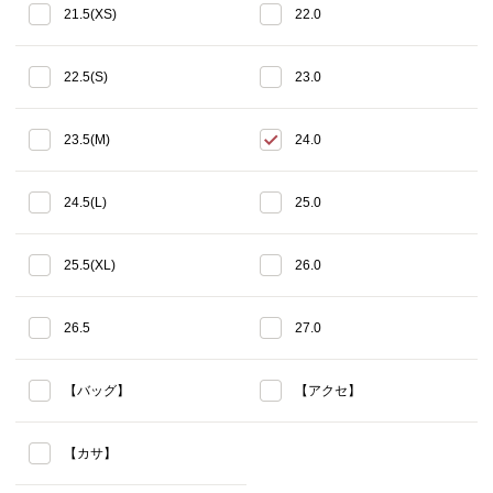
21.5(XS)
22.0
22.5(S)
23.0
23.5(M)
24.0
24.5(L)
25.0
25.5(XL)
26.0
26.5
27.0
【バッグ】
【アクセ】
【カサ】