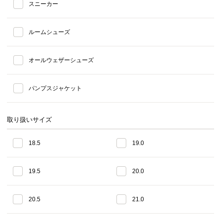
スニーカー
ルームシューズ
オールウェザーシューズ
パンプスジャケット
取り扱いサイズ
18.5
19.0
19.5
20.0
20.5
21.0