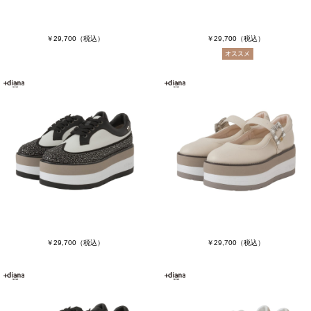
￥29,700
（税込）
￥29,700
（税込）
￥29,700
（税込）
￥29,700
（税込）