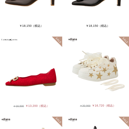
￥18,150
（税込）
￥18,150
（税込）
￥16,720
（税込）
￥13,200
（税込）
￥20,900
￥16,500