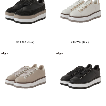
￥29,700
（税込）
￥29,700
（税込）