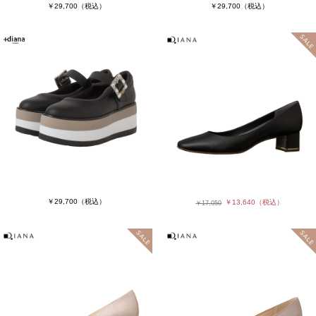
￥29,700
（税込）
￥29,700
（税込）
￥29,700
（税込）
￥13,640
（税込）
￥17,050