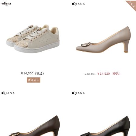
￥14,300
（税込）
￥14,520
（税込）
￥18,150