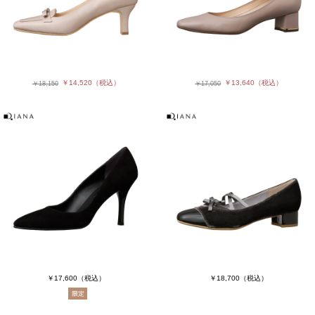
￥14,520
（税込）
￥13,640
（税込）
￥18,150
￥17,050
￥17,600
（税込）
￥18,700
（税込）