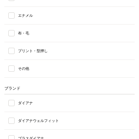
エナメル
布・毛
プリント・型押し
その他
ブランド
ダイアナ
ダイアナウェルフィット
プラスダイアナ