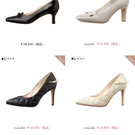
￥15,400
（税込）
￥18,150
（税込）
￥19,250
￥14,630
（税込）
￥14,630
（税込）
￥20,900
￥20,900