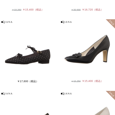
￥15,400
（税込）
￥16,720
（税込）
￥19,250
￥20,900
￥15,400
（税込）
￥17,600
（税込）
￥19,250