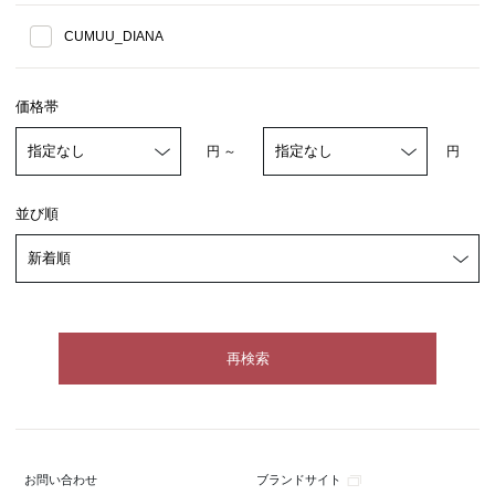
CUMUU_DIANA
価格帯
円 ～
円
並び順
ブランドサイト
お問い合わせ