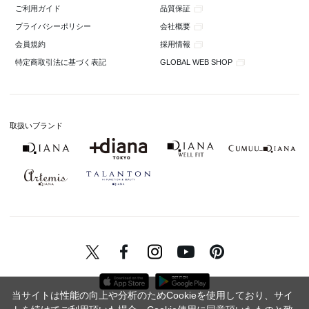
品質保証
ご利用ガイド
会社概要
プライバシーポリシー
採用情報
会員規約
GLOBAL WEB SHOP
特定商取引法に基づく表記
取扱いブランド
当サイトは性能の向上や分析のためCookieを使用しており、サイ