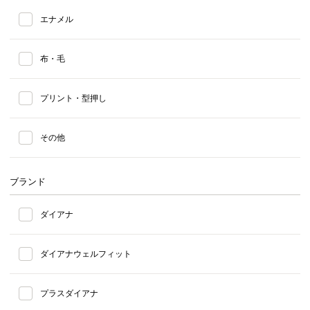
エナメル
布・毛
プリント・型押し
その他
ブランド
ダイアナ
ダイアナウェルフィット
プラスダイアナ