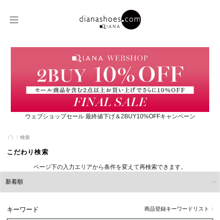
ウェブショップセール 最終値下げ＆2BUY10%OFFキャンペーン
検索
こだわり検索
ページ下の入力エリアから条件を変えて再検索できます。
キーワード
商品登録キーワードリスト