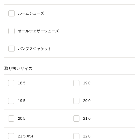
ルームシューズ
オールウェザーシューズ
パンプスジャケット
取り扱いサイズ
18.5
19.0
19.5
20.0
20.5
21.0
21.5(XS)
22.0