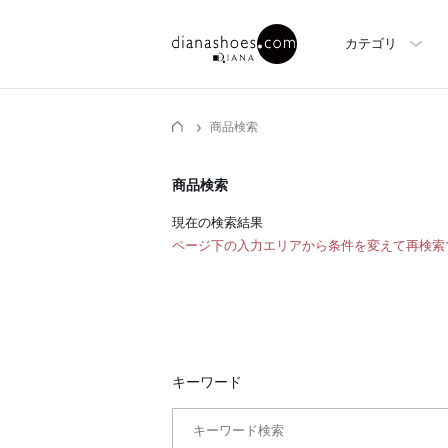
カテゴリ
商品検索
商品検索
現在の検索結果
ページ下の入力エリアから条件を変えて再検索
キーワード