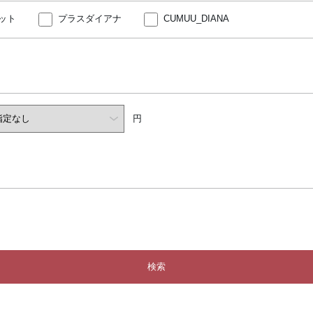
ット
プラスダイアナ
CUMUU_DIANA
円