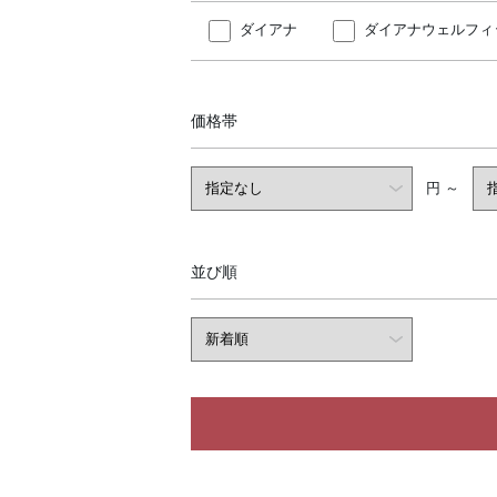
ダイアナ
ダイアナウェルフィ
価格帯
円 ～
並び順