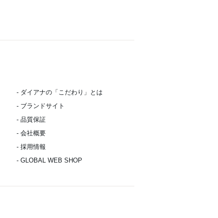
- ダイアナの「こだわり」とは
- ブランドサイト
- 品質保証
- 会社概要
- 採用情報
- GLOBAL WEB SHOP