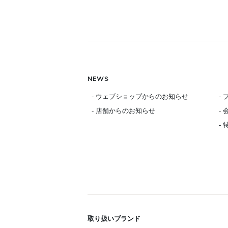
NEWS
- ウェブショップからのお知らせ
-
- 店舗からのお知らせ
-
-
取り扱いブランド