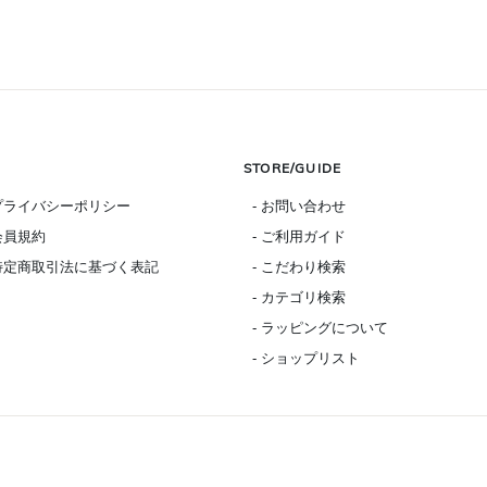
STORE/GUIDE
 プライバシーポリシー
- お問い合わせ
 会員規約
- ご利用ガイド
 特定商取引法に基づく表記
- こだわり検索
- カテゴリ検索
- ラッピングについて
- ショップリスト