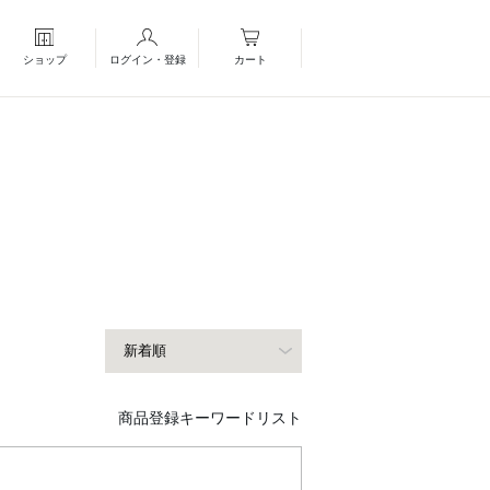
ショップ
ログイン・登録
カート
商品登録キーワードリスト