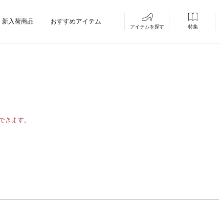
新入荷商品
おすすめアイテム
アイテムを探す
特集
できます。