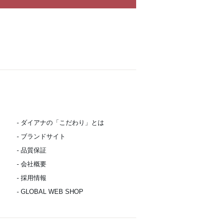
- ダイアナの「こだわり」とは
- ブランドサイト
- 品質保証
- 会社概要
- 採用情報
- GLOBAL WEB SHOP