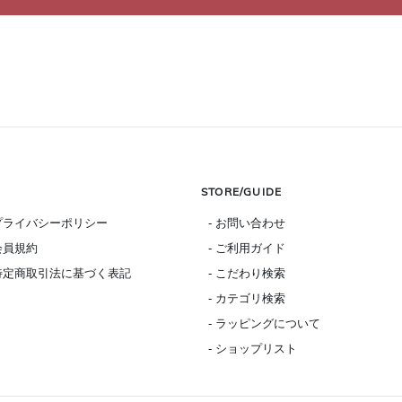
STORE/GUIDE
 プライバシーポリシー
- お問い合わせ
 会員規約
- ご利用ガイド
 特定商取引法に基づく表記
- こだわり検索
- カテゴリ検索
- ラッピングについて
- ショップリスト