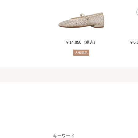
￥14,850
（税込）
￥6,
キーワード