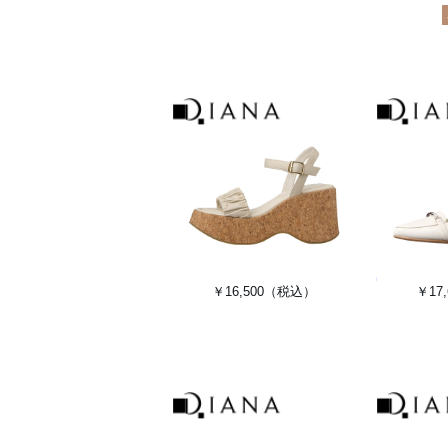
￥16,500
（税込）
￥17,