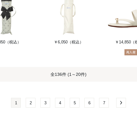
050
（税込）
￥6,050
（税込）
￥14,850
（
全136件 (1～20件)
1
2
3
4
5
6
7