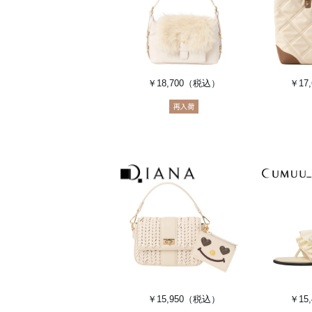
￥18,700
（税込）
￥17,
￥15,950
（税込）
￥15,