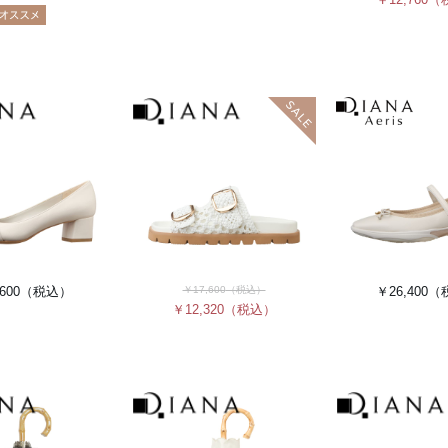
600
（税込）
￥17,600
（税込）
￥26,400
（
￥12,320
（税込）