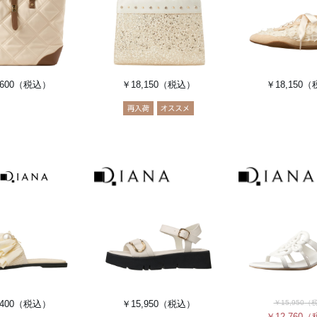
600
（税込）
￥18,150
（税込）
￥18,150
（
400
（税込）
￥15,950
（税込）
￥15,950
（
￥12,760
（