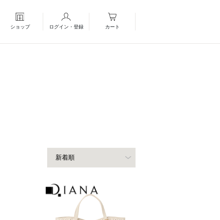
ショップ
ログイン・登録
カート