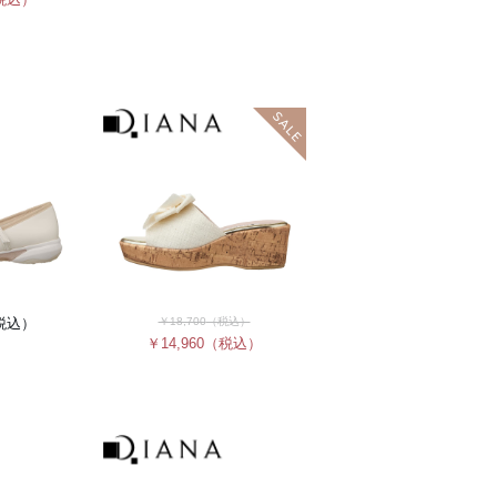
税込）
￥18,700
（税込）
￥14,960
（税込）