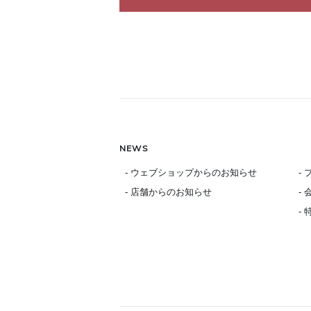
NEWS
- ウェブショップからのお知らせ
-
- 店舗からのお知らせ
-
-