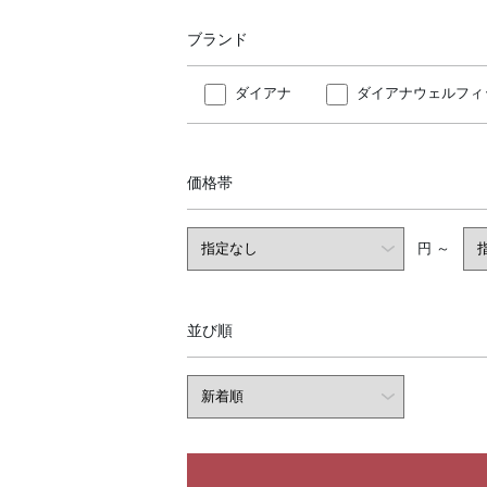
ブランド
ダイアナ
ダイアナウェルフィ
価格帯
円 ～
並び順