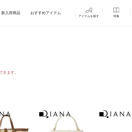
新入荷商品
おすすめアイテム
アイテムを探す
特集
できます。