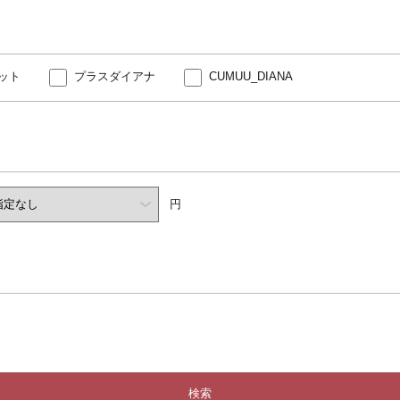
ット
プラスダイアナ
CUMUU_DIANA
円