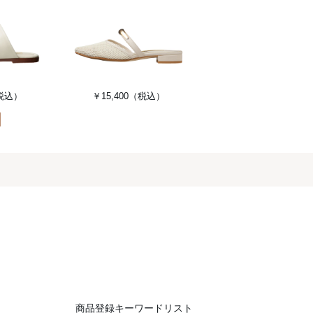
税込）
￥15,400
（税込）
商品登録キーワードリスト