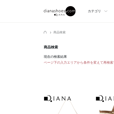
カテゴリ
商品検索
商品検索
現在の検索結果
ページ下の入力エリアから条件を変えて再検索