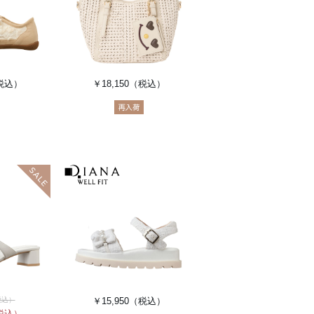
税込）
￥18,150
（税込）
税込）
￥15,950
（税込）
税込）