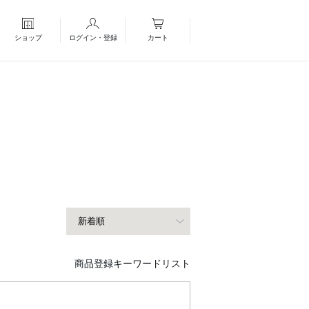
ショップ
ログイン・登録
カート
商品登録キーワードリスト