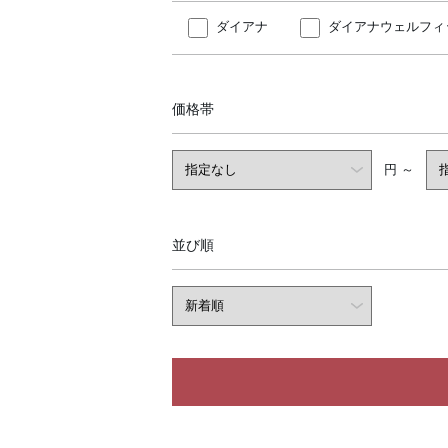
ダイアナ
ダイアナウェルフィ
価格帯
円 ～
並び順