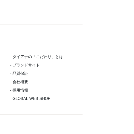
- ダイアナの「こだわり」とは
- ブランドサイト
- 品質保証
- 会社概要
- 採用情報
- GLOBAL WEB SHOP