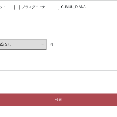
ット
プラスダイアナ
CUMUU_DIANA
円