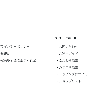
STORE/GUIDE
 プライバシーポリシー
- お問い合わせ
 会員規約
- ご利用ガイド
 特定商取引法に基づく表記
- こだわり検索
- カテゴリ検索
- ラッピングについて
- ショップリスト