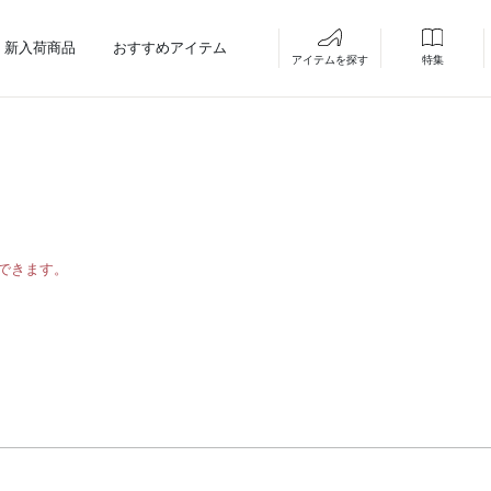
新入荷商品
おすすめアイテム
アイテムを探す
特集
できます。