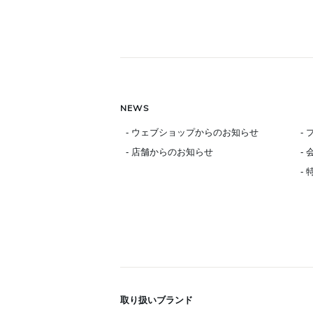
NEWS
- ウェブショップからのお知らせ
-
- 店舗からのお知らせ
-
-
取り扱いブランド