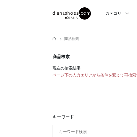
カテゴリ
商品検索
商品検索
現在の検索結果
ページ下の入力エリアから条件を変えて再検索
キーワード