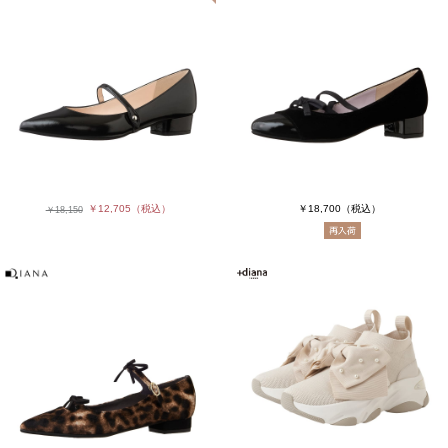
￥12,705
（税込）
￥18,700
（税込）
￥18,150