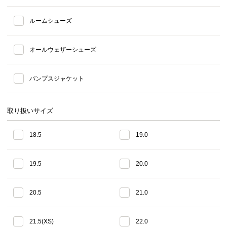
ルームシューズ
オールウェザーシューズ
パンプスジャケット
取り扱いサイズ
18.5
19.0
19.5
20.0
20.5
21.0
21.5(XS)
22.0