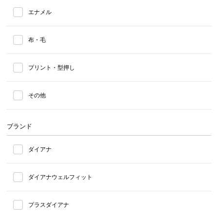
エナメル
布・毛
プリント・型押し
その他
ブランド
ダイアナ
ダイアナウェルフィット
プラスダイアナ