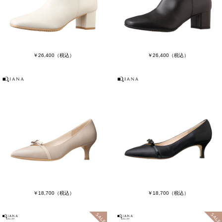
￥26,400
（税込）
￥26,400
（税込）
￥18,700
（税込）
￥18,700
（税込）