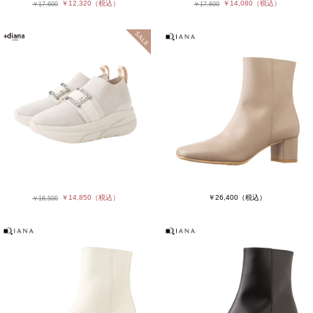
￥12,320
（税込）
￥14,080
（税込）
￥17,600
￥17,600
￥14,850
（税込）
￥26,400
（税込）
￥16,500