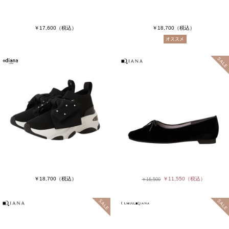
￥17,600
（税込）
￥18,700
（税込）
￥18,700
（税込）
￥11,550
（税込）
￥16,500