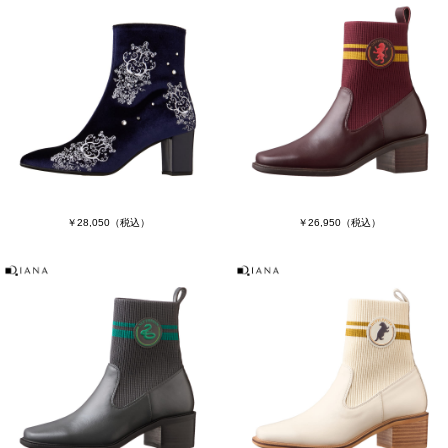
￥28,050
（税込）
￥26,950
（税込）