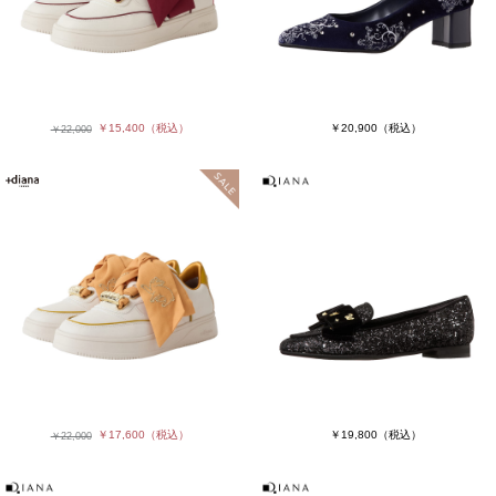
￥15,400
（税込）
￥20,900
（税込）
￥22,000
￥17,600
（税込）
￥19,800
（税込）
￥22,000