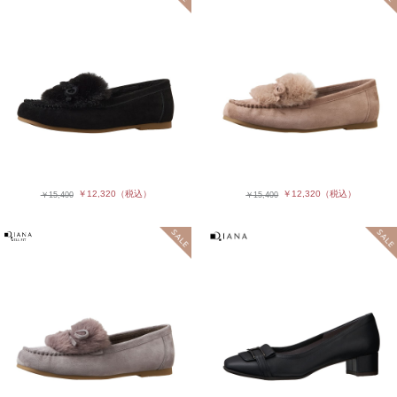
￥12,320
（税込）
￥12,320
（税込）
￥15,400
￥15,400