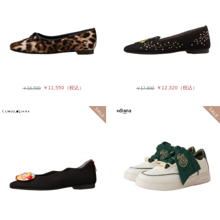
￥11,550
（税込）
￥12,320
（税込）
￥16,500
￥17,600