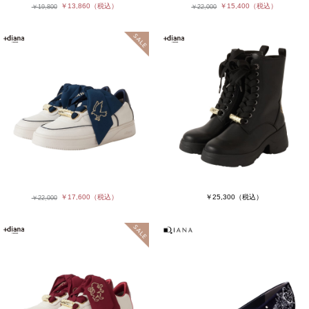
￥13,860
（税込）
￥15,400
（税込）
￥19,800
￥22,000
￥17,600
（税込）
￥25,300
（税込）
￥22,000