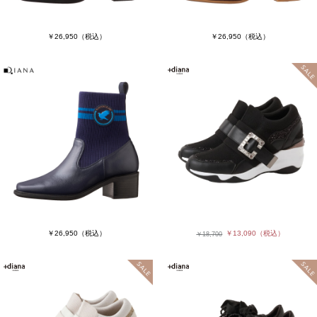
￥26,950
（税込）
￥26,950
（税込）
￥26,950
（税込）
￥13,090
（税込）
￥18,700