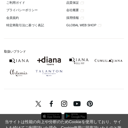
品質保証
ご利用ガイド
会社概要
プライバシーポリシー
採用情報
会員規約
GLOBAL WEB SHOP
特定商取引法に基づく表記
取扱いブランド
当サイトは性能の向上や分析のためCookieを使用しており、サイ
トを続けてご利用頂いた場合、Cookie使用に同意頂いたものと致