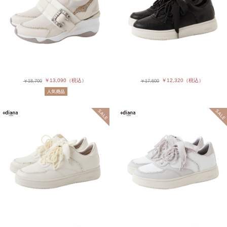
￥13,090
（税込）
￥12,320
（税込）
￥18,700
￥17,600