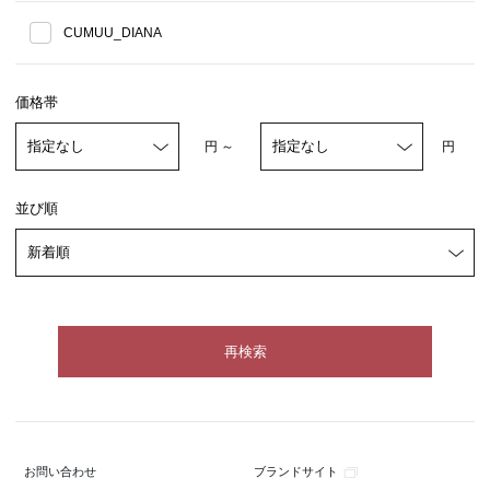
CUMUU_DIANA
価格帯
円 ～
円
並び順
ブランドサイト
お問い合わせ