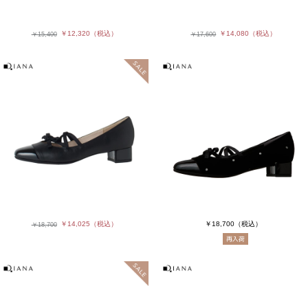
￥12,320
（税込）
￥14,080
（税込）
￥15,400
￥17,600
￥14,025
（税込）
￥18,700
（税込）
￥18,700