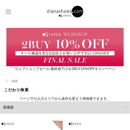
ウェブショップセール 最終値下げ＆2BUY10%OFFキャンペーン
検索
こだわり検索
ページ下の入力エリアから条件を変えて再検索できます。