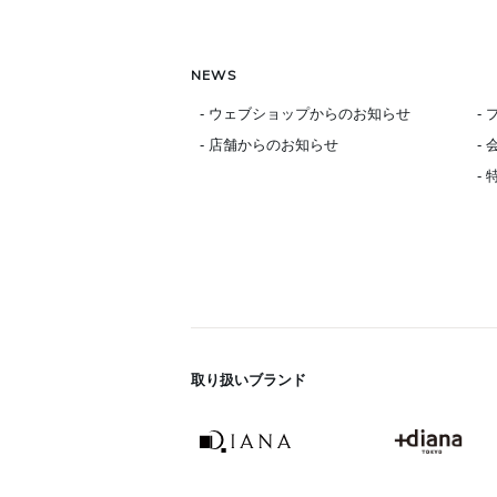
NEWS
- ウェブショップからのお知らせ
-
- 店舗からのお知らせ
-
-
取り扱いブランド