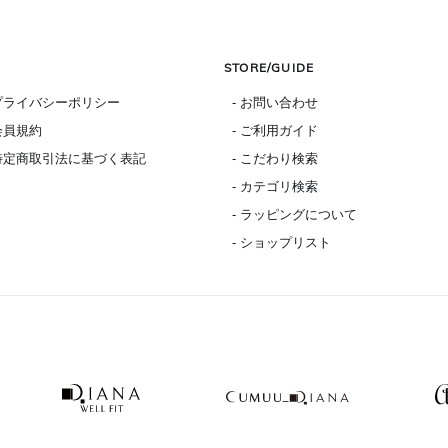
STORE/GUIDE
 プライバシーポリシー
- お問い合わせ
 会員規約
- ご利用ガイド
 特定商取引法に基づく表記
- こだわり検索
- カテゴリ検索
- ラッピングについて
- ショップリスト