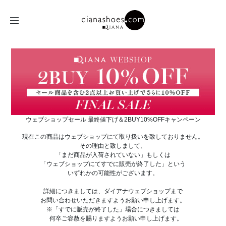
ウェブショップセール 最終値下げ＆2BUY10%OFFキャンペーン
現在この商品はウェブショップにて取り扱いを致しておりません。
その理由と致しまして、
「まだ商品が入荷されていない」もしくは
「ウェブショップにてすでに販売が終了した」という
いずれかの可能性がございます。
詳細につきましては、ダイアナウェブショップまで
お問い合わせいただきますようお願い申し上げます。
※「すでに販売が終了した」場合につきましては
何卒ご容赦を賜りますようお願い申し上げます。