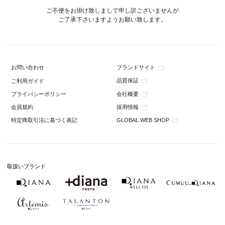
ご不便をお掛け致しまして申し訳ございませんが
ご了承下さいますようお願い致します。
ブランドサイト
お問い合わせ
品質保証
ご利用ガイド
会社概要
プライバシーポリシー
採用情報
会員規約
GLOBAL WEB SHOP
特定商取引法に基づく表記
取扱いブランド